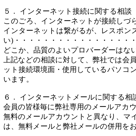
５． インターネット接続に関する相談
このごろ、インターネットが接続しづ
インターネットは繋がるが、レスポンス
い)・・・・・・・・・・・・・・・・
どこか、品質のよいプロバーダーはな
上記などの相談に対して、弊社では会
ット接続環境面・使用しているパソコ
います。
６． インターネットメールに関する相
会員の皆様毎に弊社専用のメールアカ
無料のメールアカウントと異なり、マイク
は、無料メールと弊社メールの併用をお