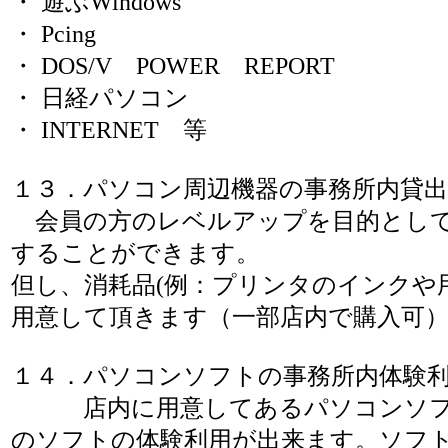
・ 遊ぶWindows
・ Pcing
・ DOS/V POWER REPORT
・ 日経パソコン
・ INTERNET 等
１３．パソコン周辺機器の事務所内貸出
会員の方のレベルアップを目的として
することができます。
但し、消耗品(例：プリンタのインクや用
用意して頂きます（一部店内で購入可
１４．パソコンソフトの事務所内体験
店内に用意してあるパソコンソフト
のソフトの体験利用が出来ます。ソフ