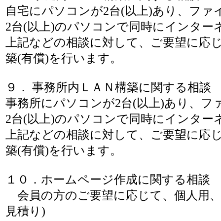
自宅にパソコンが2台(以上)あり、フ
2台(以上)のパソコンで同時にインターネ
上記などの相談に対して、ご要望に応
築(有償)を行います。
９． 事務所内ＬＡＮ構築に関する相談
事務所にパソコンが2台(以上)あり、
2台(以上)のパソコンで同時にインターネ
上記などの相談に対して、ご要望に応
築(有償)を行います。
１０．ホームページ作成に関する相談
会員の方のご要望に応じて、個人用、
見積り)