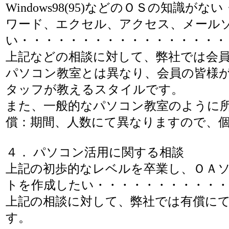
Windows98(95)などのＯＳの知識
ワード、エクセル、アクセス、メール
い・・・・・・・・・・・・・・・・・
上記などの相談に対して、弊社では会
パソコン教室とは異なり、会員の皆様
タッフが教えるスタイルです。
また、一般的なパソコン教室のように
償：期間、人数にて異なりますので、
４． パソコン活用に関する相談
上記の初歩的なレベルを卒業し、ＯＡ
トを作成したい・・・・・・・・・・・
上記の相談に対して、弊社では有償に
す。