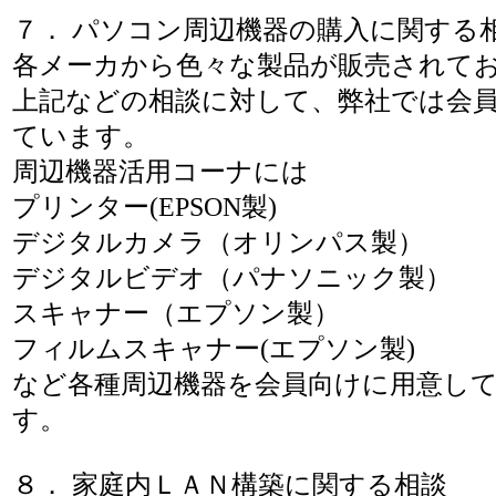
７． パソコン周辺機器の購入に関する
各メーカから色々な製品が販売されて
上記などの相談に対して、弊社では会
ています。
周辺機器活用コーナには
プリンター(EPSON製)
デジタルカメラ（オリンパス製）
デジタルビデオ（パナソニック製）
スキャナー（エプソン製）
フィルムスキャナー(エプソン製)
など各種周辺機器を会員向けに用意し
す。
８． 家庭内ＬＡＮ構築に関する相談