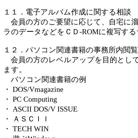
１１．電子アルバム作成に関する相談
会員の方のご要望に応じて、自宅に溜
ラのデータなどをＣＤ-ROMに複写する
１２．パソコン関連書籍の事務所内閲覧
会員の方のレベルアップを目的として
ます。
パソコン関連書籍の例
・ DOS/Vmagazine
・ PC Computing
・ ASCII DOS/V ISSUE
・ ＡＳＣＩＩ
・ TECH WIN